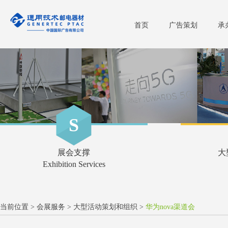
首页
广告策划
承
S
展会支撑
大
Exhibition Services
当前位置 >
会展服务
>
大型活动策划和组织
>
华为nova渠道会