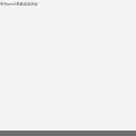
华为nova3系新品动员会