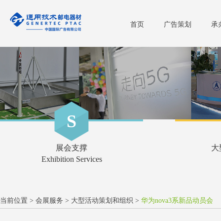
首页
广告策划
承
S
展会支撑
大
Exhibition Services
当前位置 >
会展服务
>
大型活动策划和组织
>
华为nova3系新品动员会